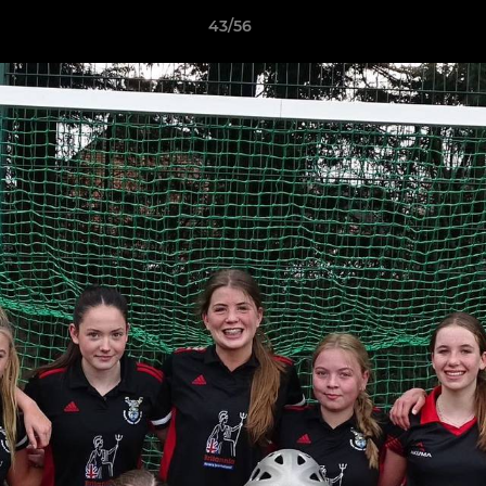
43/56