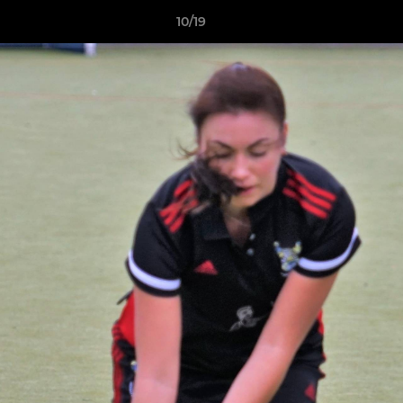
10/19